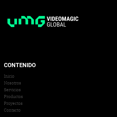
CONTENIDO
Inicio
Nosotros
Servicios
Productos
Proyectos
Contacto