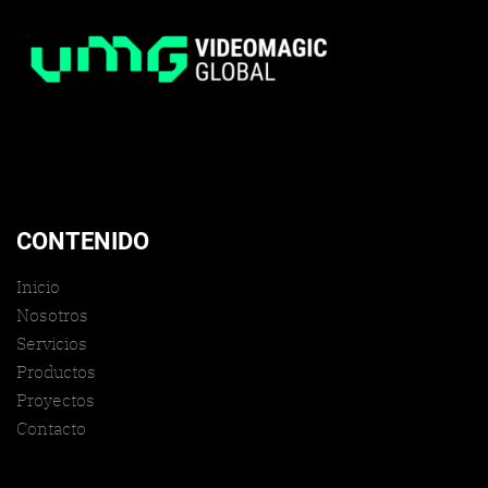
CONTENIDO
Inicio
Nosotros
Servicios
Productos
Proyectos
Contacto