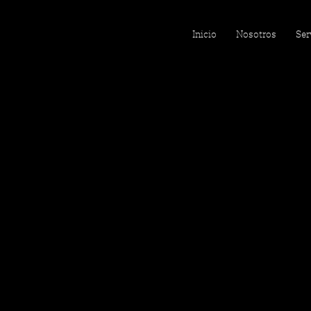
Inicio
Nosotros
Ser