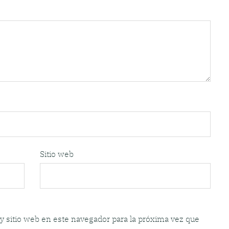
Sitio web
y sitio web en este navegador para la próxima vez que