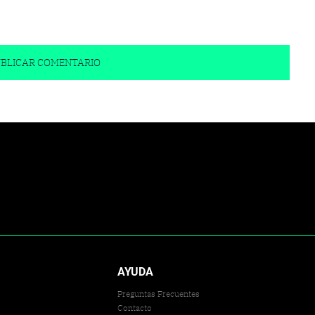
AYUDA
Preguntas Frecuentes
Contacto