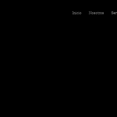
Inicio
Nosotros
Ser