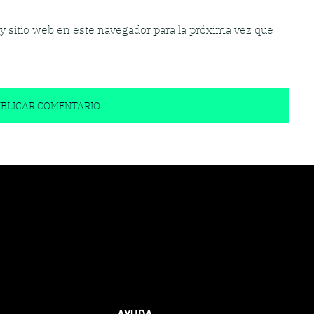
y sitio web en este navegador para la próxima vez que