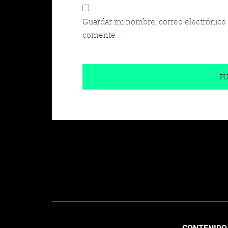
Guardar mi nombre, correo electrónico 
comente.