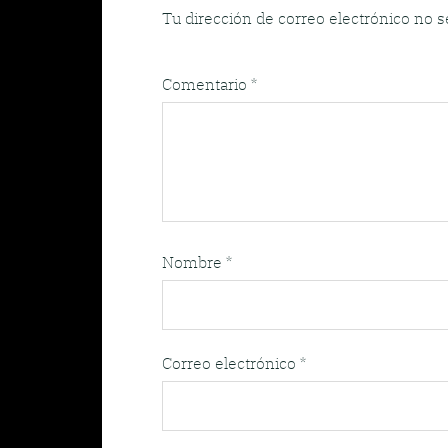
Tu dirección de correo electrónico no s
Comentario
*
Nombre
*
Correo electrónico
*