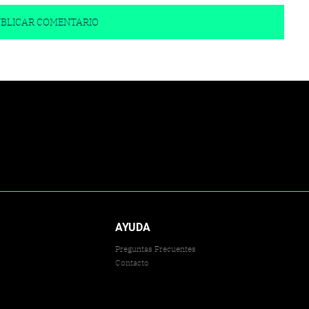
AYUDA
Preguntas Frecuentes
Contacto