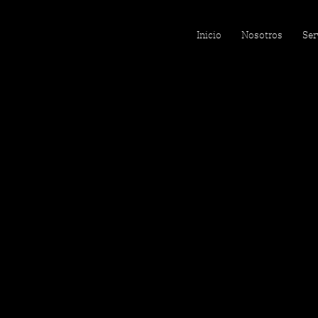
Inicio
Nosotros
Ser