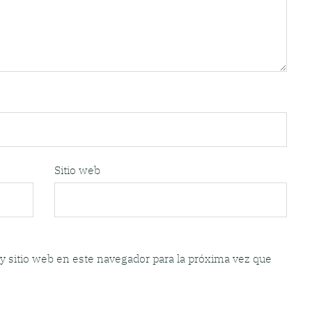
Sitio web
y sitio web en este navegador para la próxima vez que