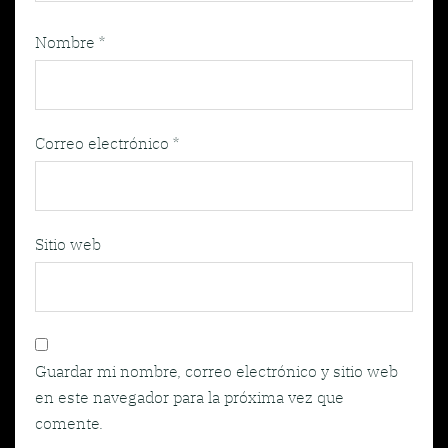
Nombre
*
Correo electrónico
*
Sitio web
Guardar mi nombre, correo electrónico y sitio web
en este navegador para la próxima vez que
comente.