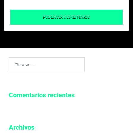
Buscar
por:
Comentarios recientes
Archivos