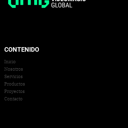
CONTENIDO
Inicio
Nosotros
Servicios
Productos
Proyectos
Contacto