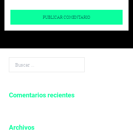
Buscar
por:
Comentarios recientes
Archivos