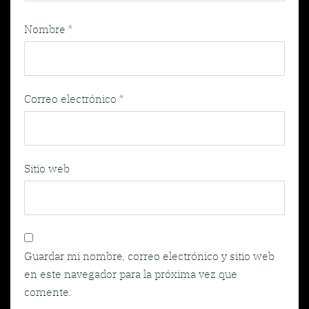
Nombre
*
Correo electrónico
*
Sitio web
Guardar mi nombre, correo electrónico y sitio web
en este navegador para la próxima vez que
comente.