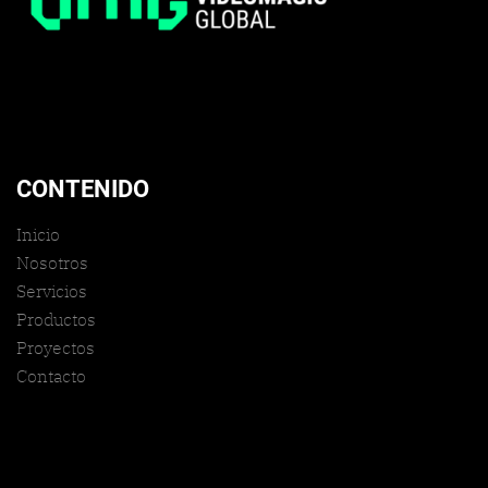
CONTENIDO
Inicio
Nosotros
Servicios
Productos
Proyectos
Contacto