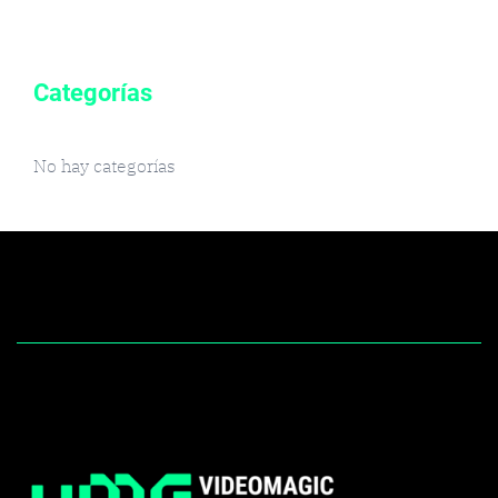
Categorías
No hay categorías