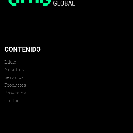
CONTENIDO
Inicio
Nosotros
Servicios
Productos
Proyectos
Contacto