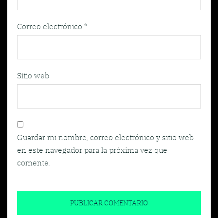
Correo electrónico
*
Sitio web
Guardar mi nombre, correo electrónico y sitio web
en este navegador para la próxima vez que
comente.