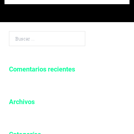
Buscar
por:
Comentarios recientes
Archivos