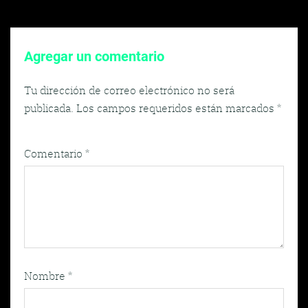
Agregar un comentario
Tu dirección de correo electrónico no será
publicada.
Los campos requeridos están marcados
*
Comentario
*
Nombre
*