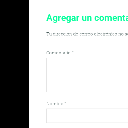
Agregar un comenta
Tu dirección de correo electrónico no s
Comentario
*
Nombre
*