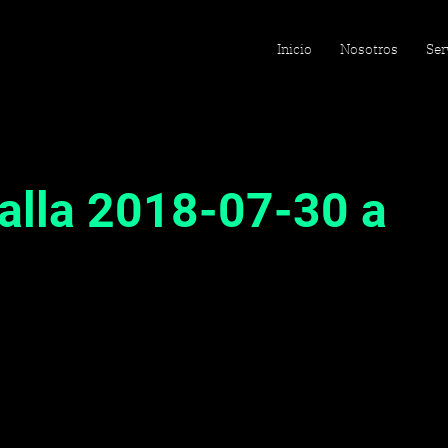
Inicio
Nosotros
Ser
alla 2018-07-30 a