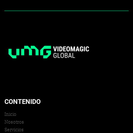
CONTENIDO
Inicio
Nosotros
Servicios