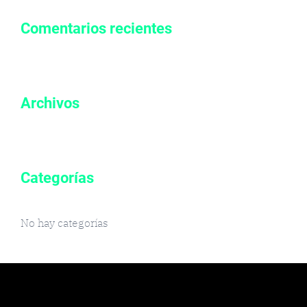
Comentarios recientes
Archivos
Categorías
No hay categorías