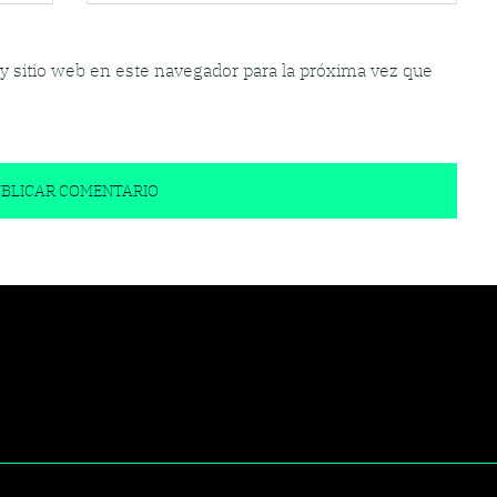
y sitio web en este navegador para la próxima vez que