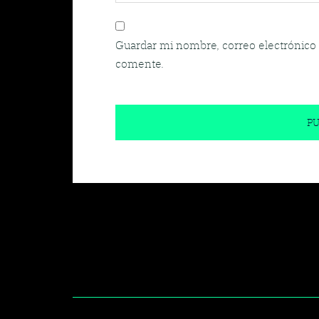
Guardar mi nombre, correo electrónico 
comente.