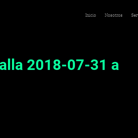
Inicio
Nosotros
Ser
alla 2018-07-31 a