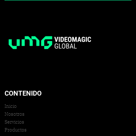
CONTENIDO
Inicio
Nosotros
Servicios
Productos