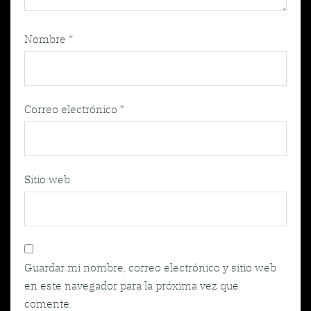
Nombre
*
Correo electrónico
*
Sitio web
Guardar mi nombre, correo electrónico y sitio web
en este navegador para la próxima vez que
comente.