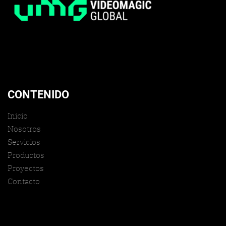
CONTENIDO
Inicio
Nosotros
Servicios
Productos
Proyectos
Contacto