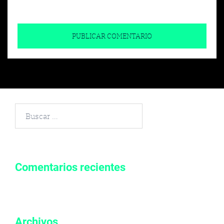
Buscar
por:
Comentarios recientes
Archivos