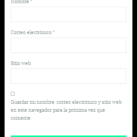
Nombre
*
Correo electrónico
*
Sitio web
Guardar mi nombre, correo electrónico y sitio web
en este navegador para la próxima vez que
comente.