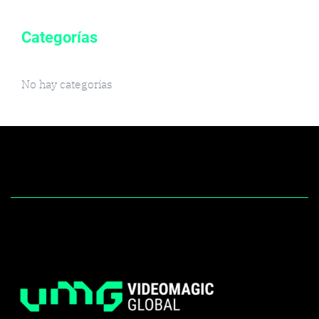
Categorías
No hay categorías