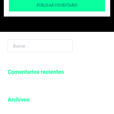
Buscar
por:
Comentarios recientes
Archivos