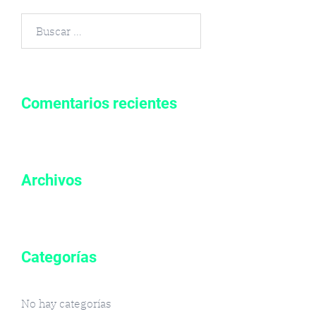
Buscar
por:
Comentarios recientes
Archivos
Categorías
No hay categorías