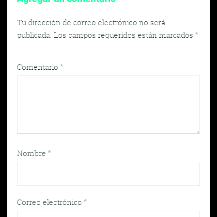
Tu dirección de correo electrónico no será
publicada.
Los campos requeridos están marcados
*
Comentario
*
Nombre
*
Correo electrónico
*