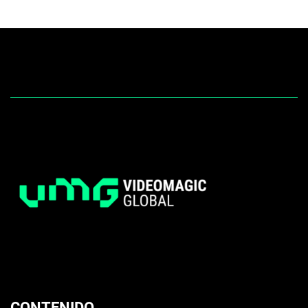
CONTENIDO