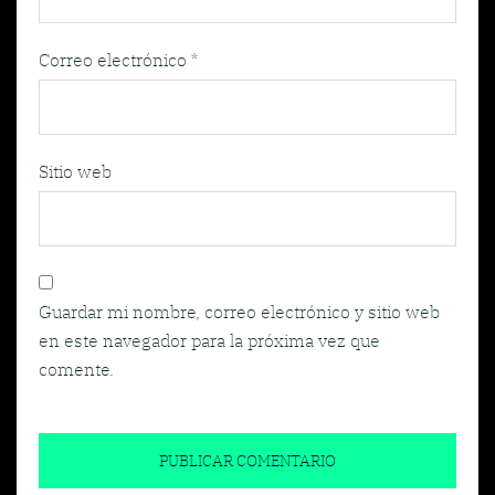
Correo electrónico
*
Sitio web
Guardar mi nombre, correo electrónico y sitio web
en este navegador para la próxima vez que
comente.