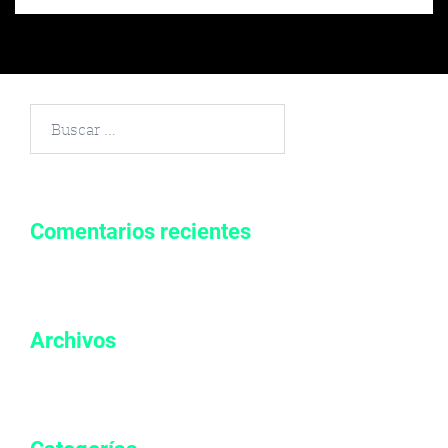
Buscar
por:
Comentarios recientes
Archivos