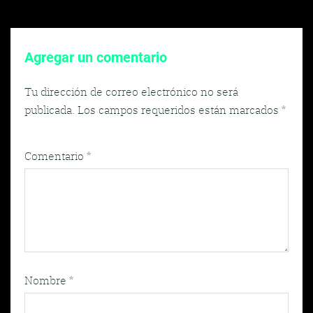
Agregar un comentario
Tu dirección de correo electrónico no será
publicada.
Los campos requeridos están marcados
*
Comentario
*
Nombre
*