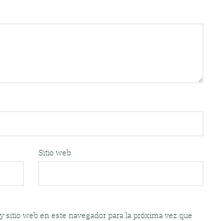
Sitio web
y sitio web en este navegador para la próxima vez que