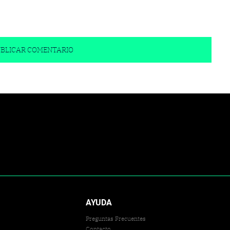
AYUDA
Preguntas Frecuentes
Contacto