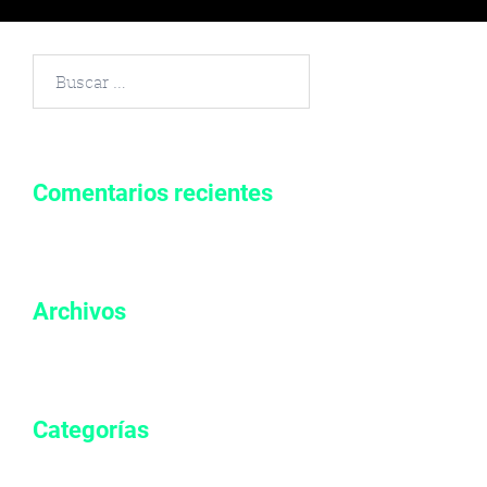
Buscar
por:
Comentarios recientes
Archivos
Categorías