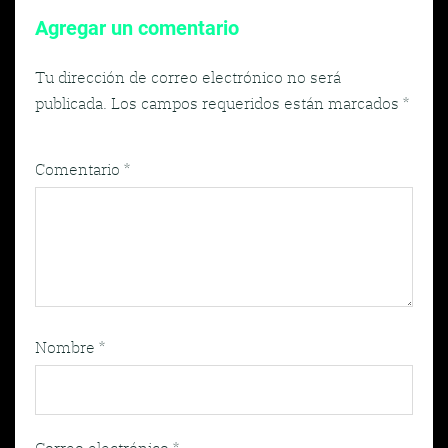
Agregar un comentario
Tu dirección de correo electrónico no será
publicada.
Los campos requeridos están marcados
*
Comentario
*
Nombre
*