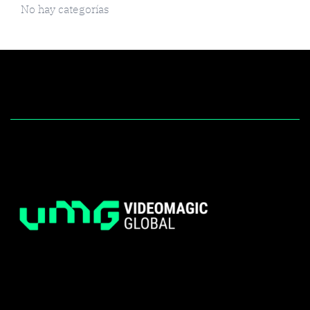
No hay categorías