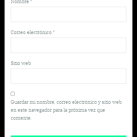
Nombre
*
Correo electrónico
*
Sitio web
Guardar mi nombre, correo electrónico y sitio web
en este navegador para la próxima vez que
comente.