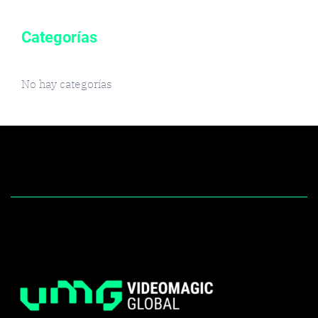
Categorías
No hay categorías