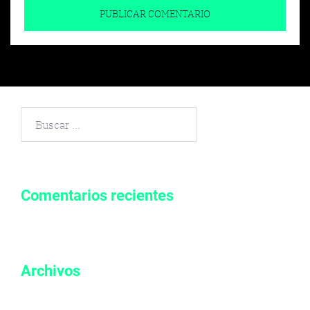
Buscar
por:
Comentarios recientes
Archivos