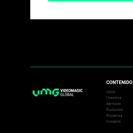
CONTENIDO
Inicio
Nosotros
Servicios
Productos
Proyectos
Contacto