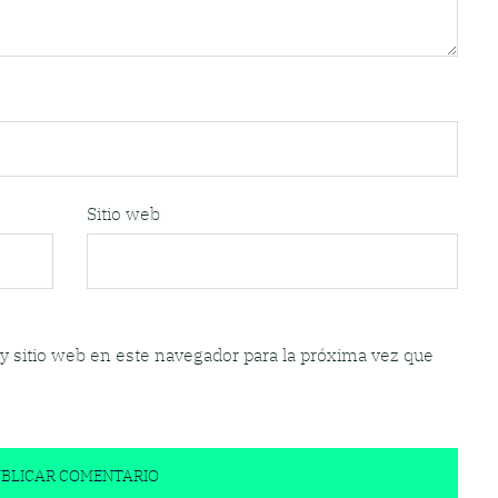
Sitio web
y sitio web en este navegador para la próxima vez que