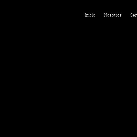
Inicio
Nosotros
Ser