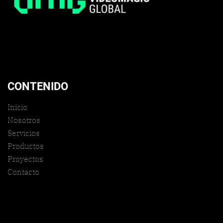
CONTENIDO
Inicio
Nosotros
Servicios
Productos
Proyectos
Contacto