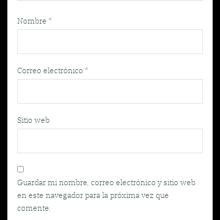
Nombre
*
Correo electrónico
*
Sitio web
Guardar mi nombre, correo electrónico y sitio web
en este navegador para la próxima vez que
comente.