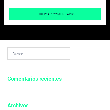
Buscar
por:
Comentarios recientes
Archivos