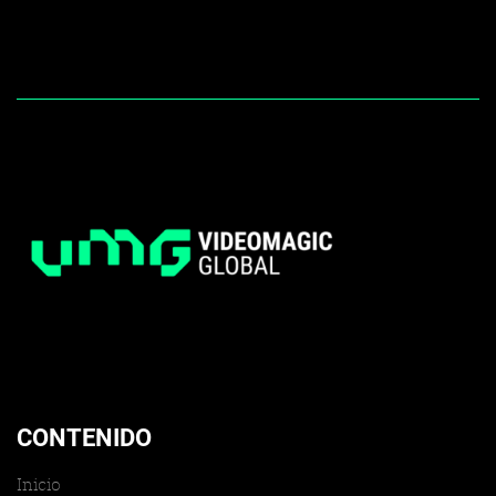
CONTENIDO
Inicio