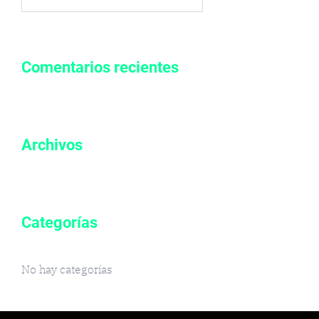
por:
Comentarios recientes
Archivos
Categorías
No hay categorías