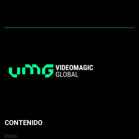
CONTENIDO
Inicio