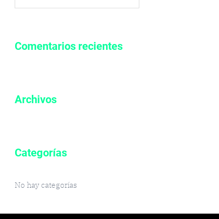
por:
Comentarios recientes
Archivos
Categorías
No hay categorías