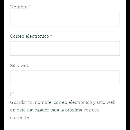
Nombre
*
Correo electrónico
*
Sitio web
Guardar mi nombre, correo electrónico y sitio web
en este navegador para la próxima vez que
comente.