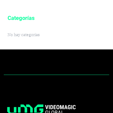
Categorías
No hay categorías