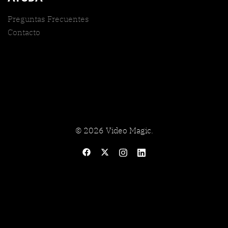
Preguntas Frecuentes
Contacto
© 2026 Video Magic.