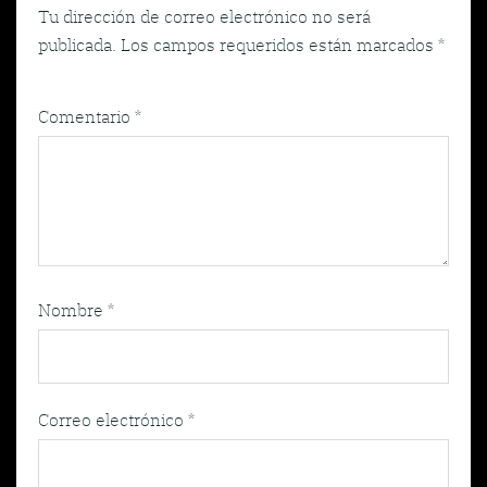
Tu dirección de correo electrónico no será
publicada.
Los campos requeridos están marcados
*
Comentario
*
Nombre
*
Correo electrónico
*