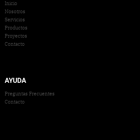
Inicio
Nosotros
Servicios
Productos
Proyectos
Contacto
AYUDA
Preguntas Frecuentes
Contacto