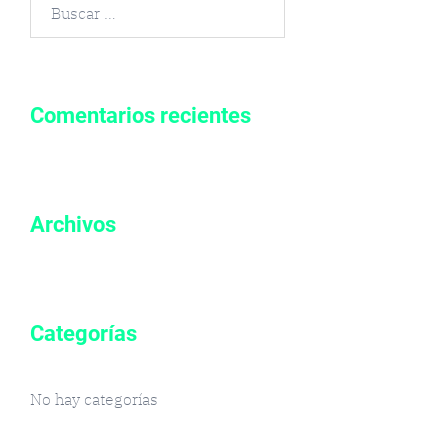
Buscar
por:
Comentarios recientes
Archivos
Categorías
No hay categorías