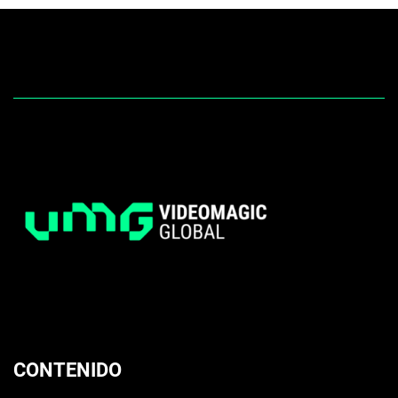
CONTENIDO