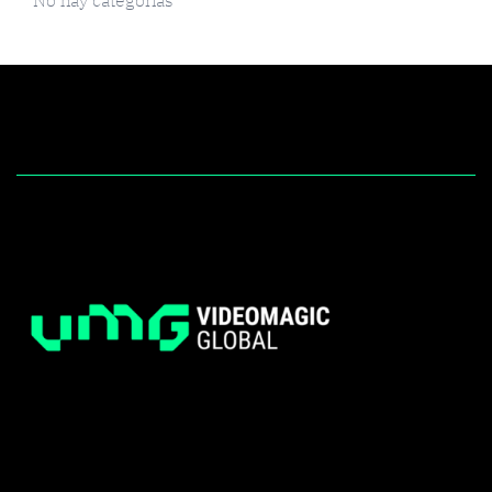
No hay categorías