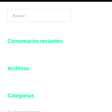
Buscar
por:
Comentarios recientes
Archivos
Categorías