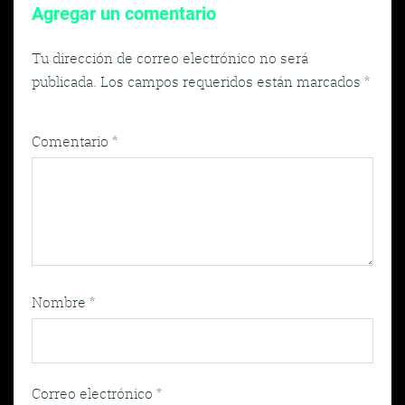
Agregar un comentario
Tu dirección de correo electrónico no será
publicada.
Los campos requeridos están marcados
*
Comentario
*
Nombre
*
Correo electrónico
*