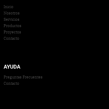
Inicio
Nosotros
Servicios
Productos
Proyectos
Contacto
AYUDA
Preguntas Frecuentes
Contacto