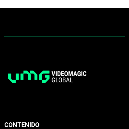
CONTENIDO