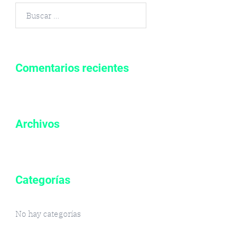
Buscar
por:
Comentarios recientes
Archivos
Categorías
No hay categorías