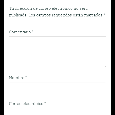
Tu dirección de correo electrónico no será
publicada.
Los campos requeridos están marcados
*
Comentario
*
Nombre
*
Correo electrónico
*