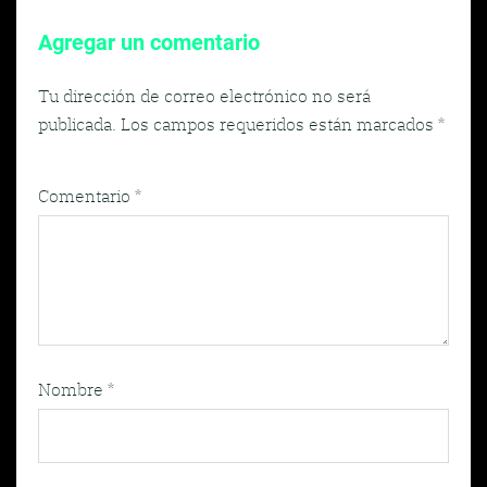
Agregar un comentario
Tu dirección de correo electrónico no será
publicada.
Los campos requeridos están marcados
*
Comentario
*
Nombre
*