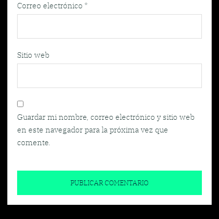
Correo electrónico
*
Sitio web
Guardar mi nombre, correo electrónico y sitio web
en este navegador para la próxima vez que
comente.