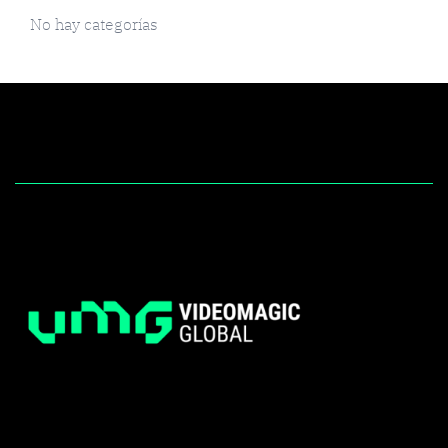
No hay categorías