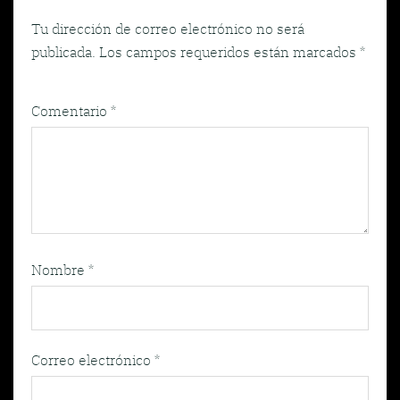
Tu dirección de correo electrónico no será
publicada.
Los campos requeridos están marcados
*
Comentario
*
Nombre
*
Correo electrónico
*