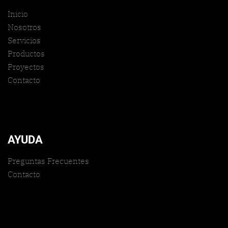
Inicio
Nosotros
Servicios
Productos
Proyectos
Contacto
AYUDA
Preguntas Frecuentes
Contacto