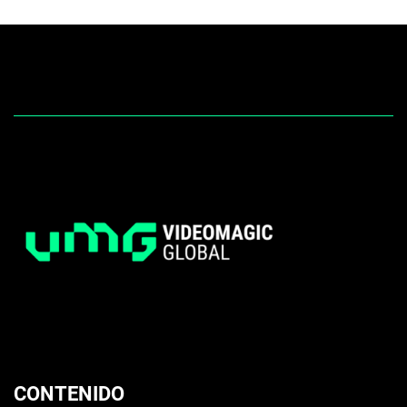
CONTENIDO