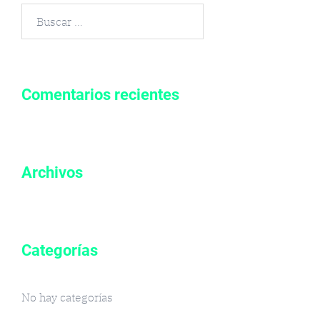
Buscar
por:
Comentarios recientes
Archivos
Categorías
No hay categorías