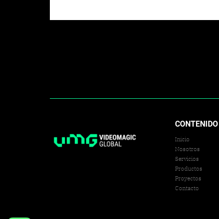
CONTENIDO
Inicio
Nosotros
Servicios
Productos
Proyectos
Contacto