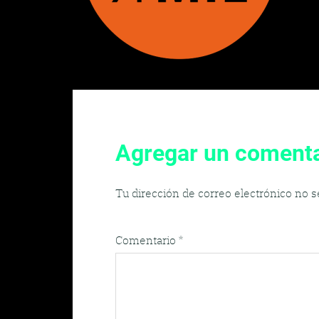
Agregar un comenta
Tu dirección de correo electrónico no s
Comentario
*