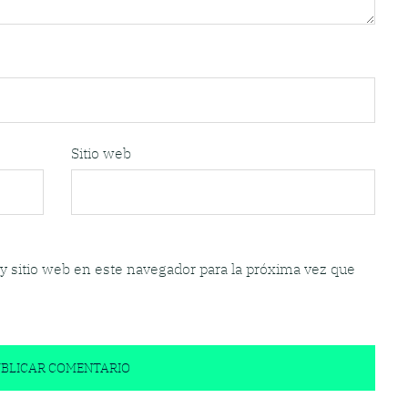
Sitio web
y sitio web en este navegador para la próxima vez que