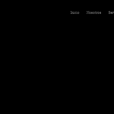
Inicio
Nosotros
Ser