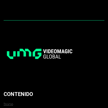
CONTENIDO
Inicio