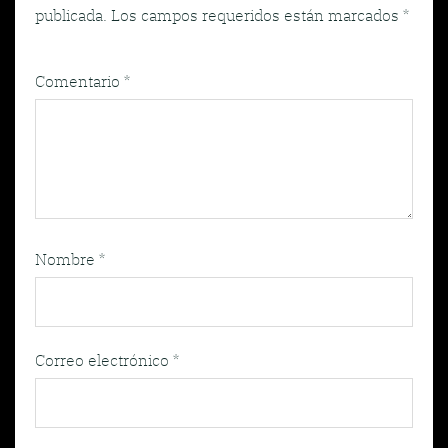
publicada.
Los campos requeridos están marcados
*
Comentario
*
Nombre
*
Correo electrónico
*