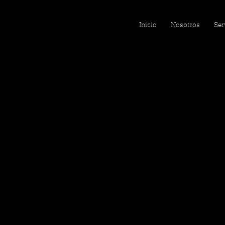
Inicio
Nosotros
Ser