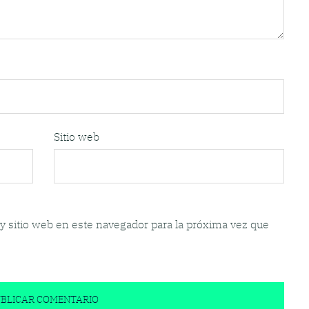
Sitio web
y sitio web en este navegador para la próxima vez que