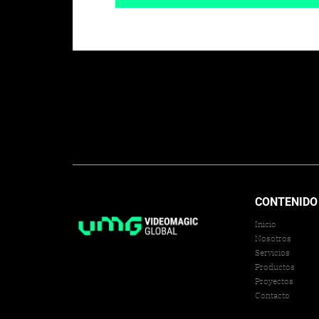
CONTENIDO
Inicio
Nosotros
Servicios
Productos
Proyectos
Contacto