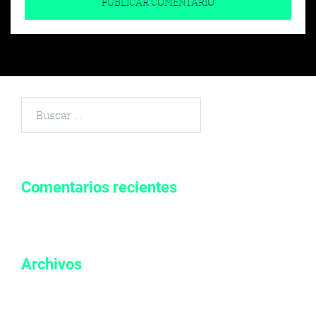
Buscar
por:
Comentarios recientes
Archivos