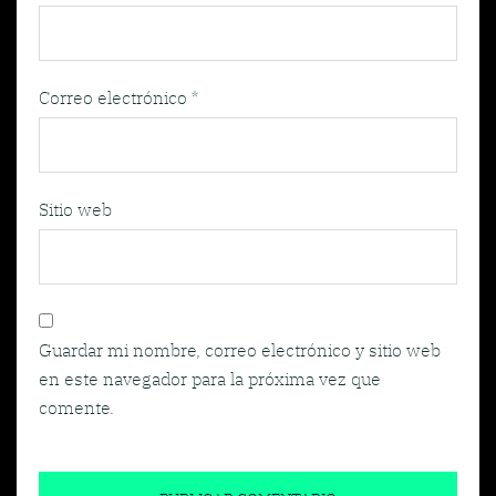
Correo electrónico
*
Sitio web
Guardar mi nombre, correo electrónico y sitio web
en este navegador para la próxima vez que
comente.