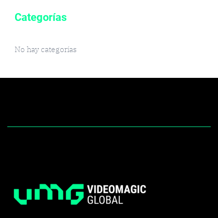
Categorías
No hay categorías