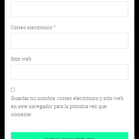
Correo electrónico
*
Sitio web
Guardar mi nombre, correo electrónico y sitio web
en este navegador para la próxima vez que
comente.