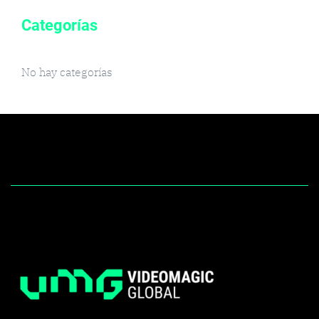
Categorías
No hay categorías