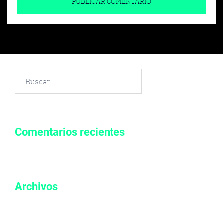
Buscar
por:
Comentarios recientes
Archivos