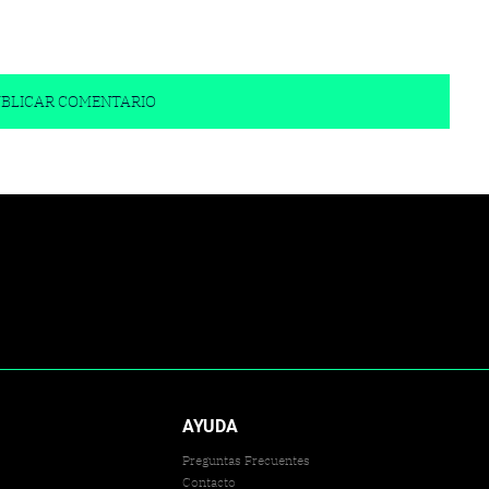
AYUDA
Preguntas Frecuentes
Contacto