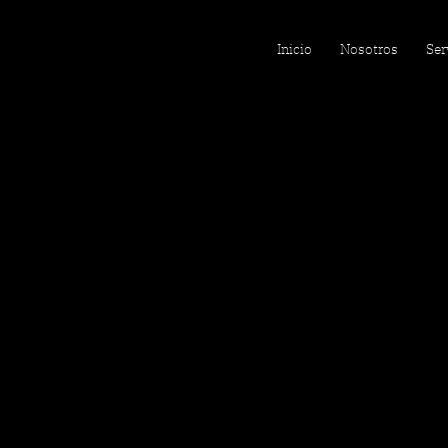
Inicio
Nosotros
Ser