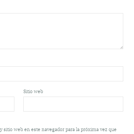
Sitio web
y sitio web en este navegador para la próxima vez que