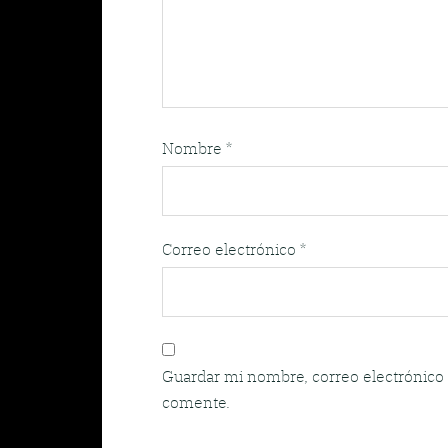
Nombre
*
Correo electrónico
*
Guardar mi nombre, correo electrónico 
comente.