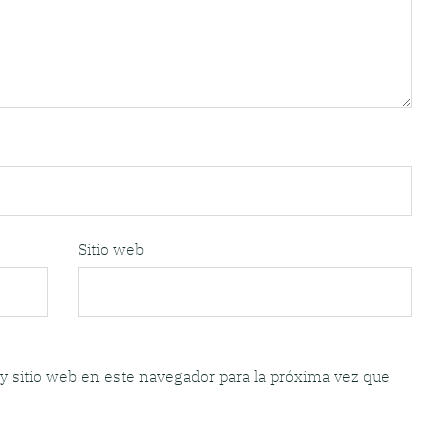
Sitio web
y sitio web en este navegador para la próxima vez que