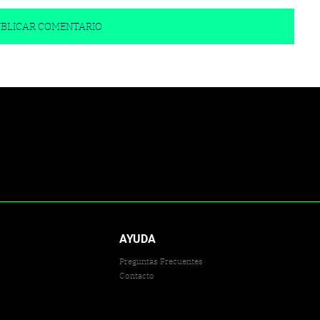
AYUDA
Preguntas Frecuentes
Contacto