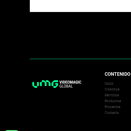
CONTENIDO
Inicio
Nosotros
Servicios
Productos
Proyectos
Contacto