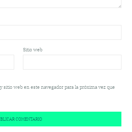
Sitio web
y sitio web en este navegador para la próxima vez que