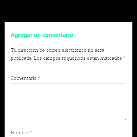
Agregar un comentario
Tu dirección de correo electrónico no será
publicada.
Los campos requeridos están marcados
*
Comentario
*
Nombre
*