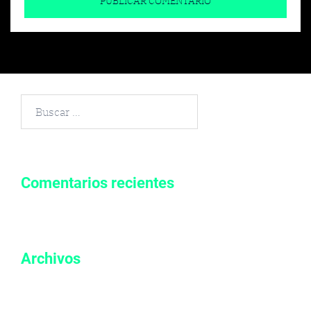
Buscar
por:
Comentarios recientes
Archivos