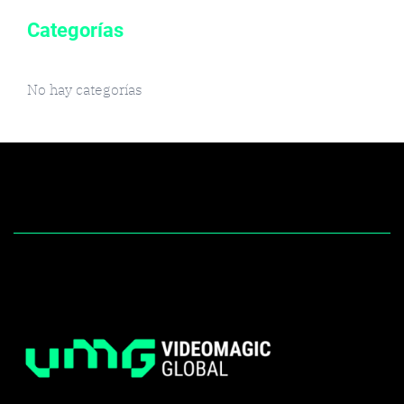
Categorías
No hay categorías