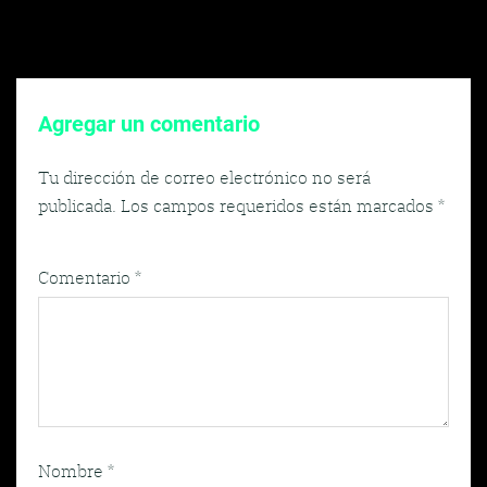
Agregar un comentario
Tu dirección de correo electrónico no será
publicada.
Los campos requeridos están marcados
*
Comentario
*
Nombre
*