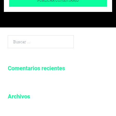
Buscar
por:
Comentarios recientes
Archivos