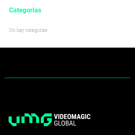
Categorías
No hay categorías