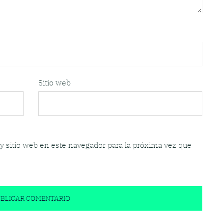
Sitio web
y sitio web en este navegador para la próxima vez que