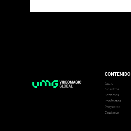
CONTENIDO
Inicio
Nosotros
Servicios
Productos
Proyectos
Contacto