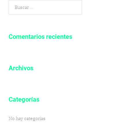
Buscar
por:
Comentarios recientes
Archivos
Categorías
No hay categorías