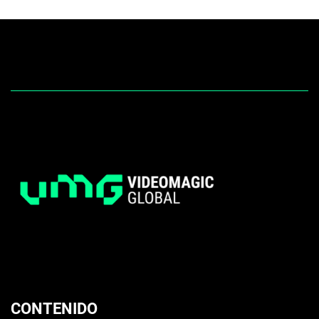
CONTENIDO