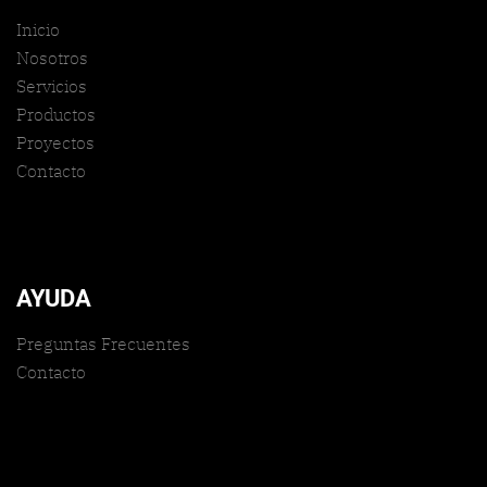
Inicio
Nosotros
Servicios
Productos
Proyectos
Contacto
AYUDA
Preguntas Frecuentes
Contacto