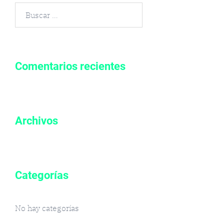
Buscar
por:
Comentarios recientes
Archivos
Categorías
No hay categorías