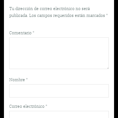
Tu dirección de correo electrónico no será
publicada.
Los campos requeridos están marcados
*
Comentario
*
Nombre
*
Correo electrónico
*