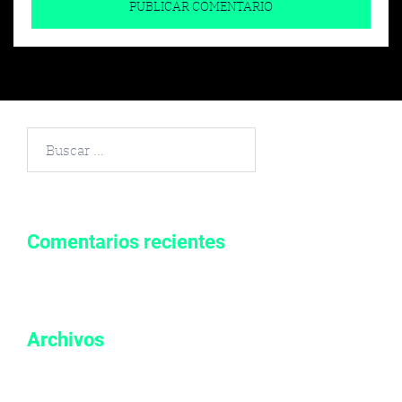
Buscar
por:
Comentarios recientes
Archivos