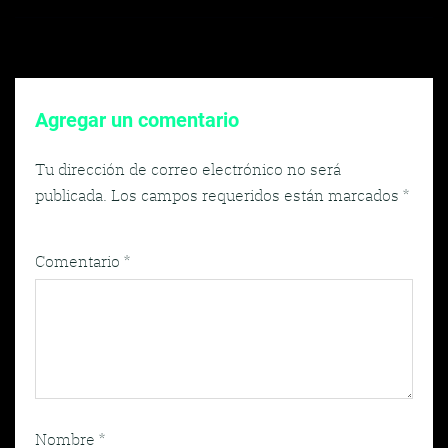
de
entradas
Agregar un comentario
Tu dirección de correo electrónico no será
publicada.
Los campos requeridos están marcados
*
Comentario
*
Nombre
*