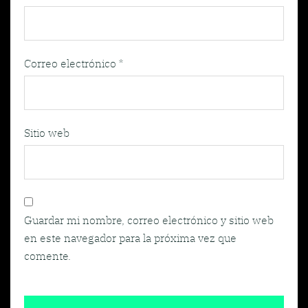
Correo electrónico
*
Sitio web
Guardar mi nombre, correo electrónico y sitio web
en este navegador para la próxima vez que
comente.