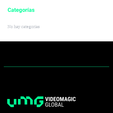
Categorías
No hay categorías