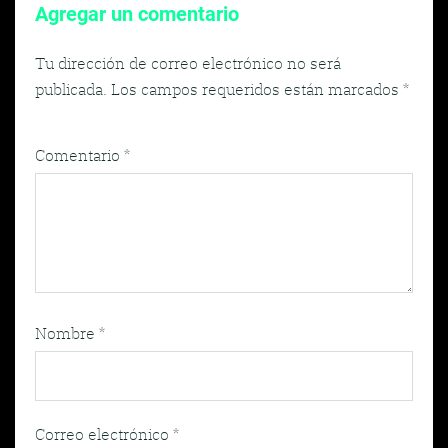
Agregar un comentario
Tu dirección de correo electrónico no será
publicada.
Los campos requeridos están marcados
*
Comentario
*
Nombre
*
Correo electrónico
*