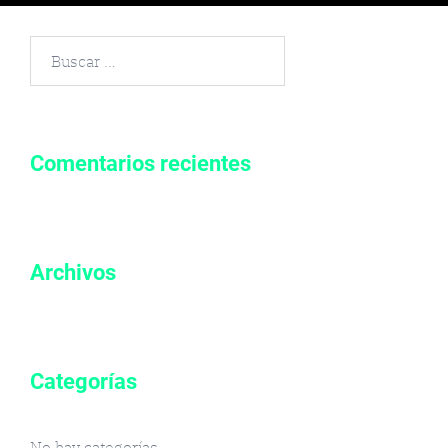
Buscar
por:
Comentarios recientes
Archivos
Categorías
No hay categorías