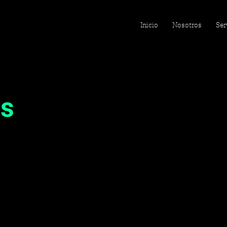
Inicio
Nosotros
Ser
as