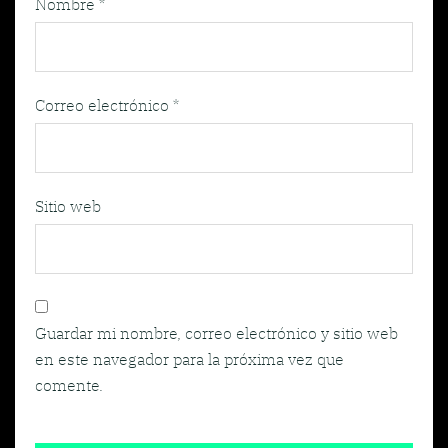
Nombre
*
Correo electrónico
*
Sitio web
Guardar mi nombre, correo electrónico y sitio web
en este navegador para la próxima vez que
comente.