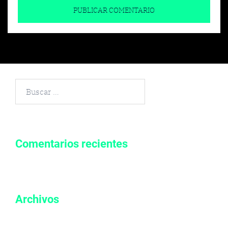
Buscar
por:
Comentarios recientes
Archivos