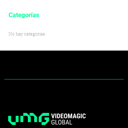
Categorías
No hay categorías