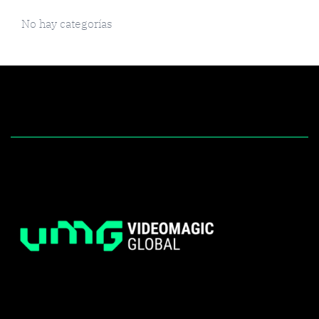
No hay categorías