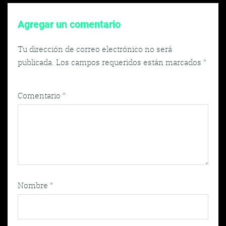
Agregar un comentario
Tu dirección de correo electrónico no será
publicada.
Los campos requeridos están marcados
*
Comentario
*
Nombre
*