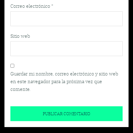
Correo electrónico
*
Sitio web
Guardar mi nombre, correo electrónico y sitio web
en este navegador para la próxima vez que
comente.