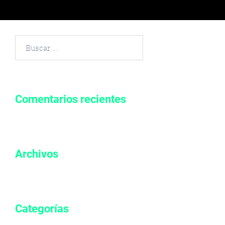
Buscar
por:
Comentarios recientes
Archivos
Categorías