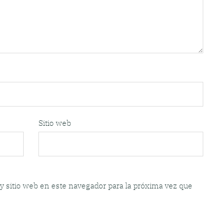
Sitio web
y sitio web en este navegador para la próxima vez que