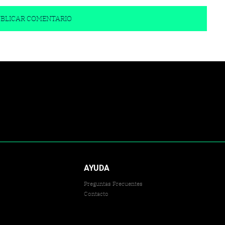
AYUDA
Preguntas Frecuentes
Contacto