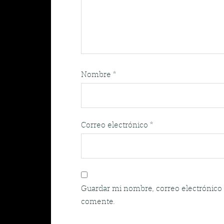
Nombre
*
Correo electrónico
*
Guardar mi nombre, correo electrónico 
comente.