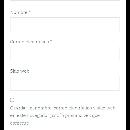
Nombre
*
Correo electrónico
*
Sitio web
Guardar mi nombre, correo electrónico y sitio web
en este navegador para la próxima vez que
comente.