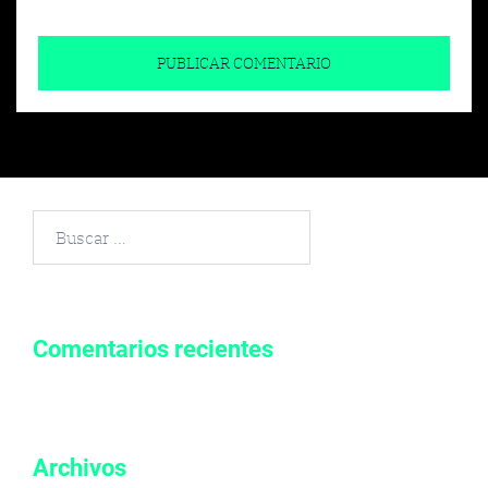
Buscar
por:
Comentarios recientes
Archivos