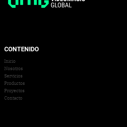
CONTENIDO
Inicio
Nosotros
Servicios
Productos
Proyectos
Contacto